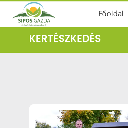
Főoldal
KERTÉSZKEDÉS