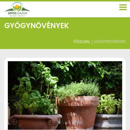
GYÓGYNÖVÉNYEK
FŐOLDAL
|
GYÓGYNÖVÉNYEK