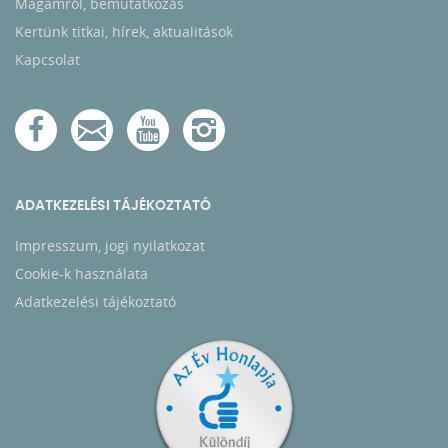
Magamról, bemutatkozás
Kertünk titkai, hírek, aktualitások
Kapcsolat
ADATKEZELÉSI TÁJÉKOZTATÓ
Impresszum, jogi nyilatkozat
Cookie-k használata
Adatkezelési tájékoztató