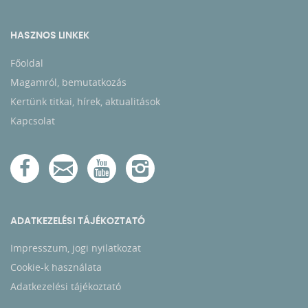
HASZNOS LINKEK
Főoldal
Magamról, bemutatkozás
Kertünk titkai, hírek, aktualitások
Kapcsolat
ADATKEZELÉSI TÁJÉKOZTATÓ
Impresszum, jogi nyilatkozat
Cookie-k használata
Adatkezelési tájékoztató