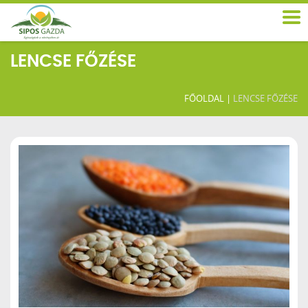
LENCSE FŐZÉSE
FŐOLDAL
|
LENCSE FŐZÉSE