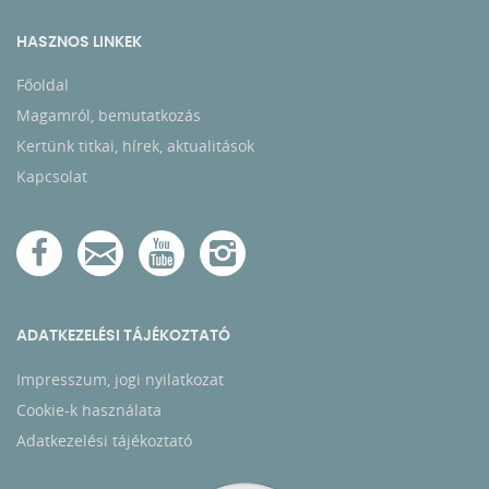
HASZNOS LINKEK
Főoldal
Magamról, bemutatkozás
Kertünk titkai, hírek, aktualitások
Kapcsolat
ADATKEZELÉSI TÁJÉKOZTATÓ
Impresszum, jogi nyilatkozat
Cookie-k használata
Adatkezelési tájékoztató