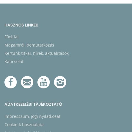
HASZNOS LINKEK
Főoldal
Magamról, bemutatkozás
Kertünk titkai, hírek, aktualitások
Kapcsolat
ADATKEZELÉSI TÁJÉKOZTATÓ
Impresszum, jogi nyilatkozat
Cookie-k használata