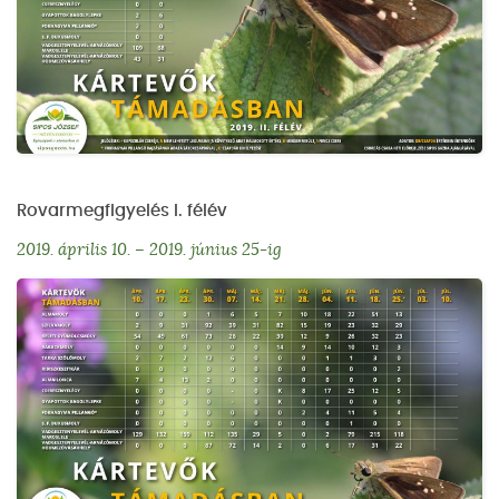
Rovarmegfigyelés I. félév
2019. április 10. – 2019. június 25-ig