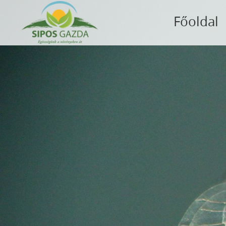
Főoldal