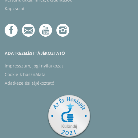
Kapcsolat
ADATKEZELÉSI TÁJÉKOZTATÓ
Impresszum, jogi nyilatkozat
Cookie-k használata
Adatkezelési tájékoztató