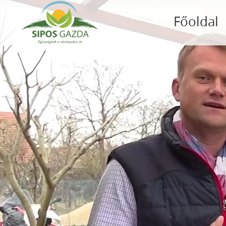
Főoldal