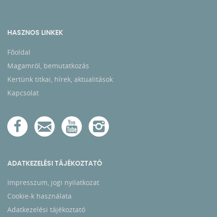
HASZNOS LINKEK
Főoldal
Magamról, bemutatkozás
Kertünk titkai, hírek, aktualitások
Kapcsolat
ADATKEZELÉSI TÁJÉKOZTATÓ
Impresszum, jogi nyilatkozat
Cookie-k használata
Adatkezelési tájékoztató