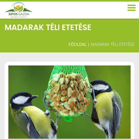
MADARAK TÉLI ETETÉSE
FŐOLDAL
|
MADARAK TÉLI ETETÉSE