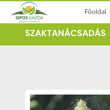
Főoldal
SZAKTANÁCSADÁS