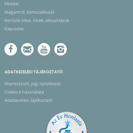
Főoldal
Magamról, bemutatkozás
Kertünk titkai, hírek, aktualitások
Kapcsolat
ADATKEZELÉSI TÁJÉKOZTATÓ
Impresszum, jogi nyilatkozat
Cookie-k használata
Adatkezelési tájékoztató