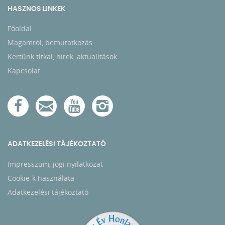
HASZNOS LINKEK
Főoldal
Magamról, bemutatkozás
Kertünk titkai, hírek, aktualitások
Kapcsolat
ADATKEZELÉSI TÁJÉKOZTATÓ
Impresszum, jogi nyilatkozat
Cookie-k használata
Adatkezelési tájékoztató