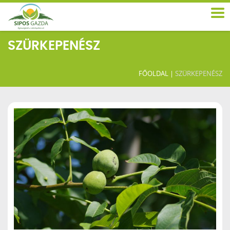
SZÜRKEPENÉSZ
FŐOLDAL
|
SZÜRKEPENÉSZ