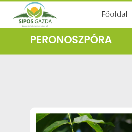
Főoldal
PERONOSZPÓRA