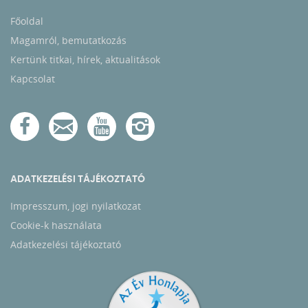
Főoldal
Magamról, bemutatkozás
Kertünk titkai, hírek, aktualitások
Kapcsolat
ADATKEZELÉSI TÁJÉKOZTATÓ
Impresszum, jogi nyilatkozat
Cookie-k használata
Adatkezelési tájékoztató