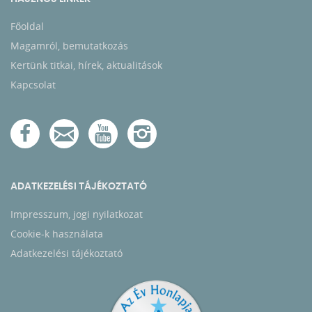
Főoldal
Magamról, bemutatkozás
Kertünk titkai, hírek, aktualitások
Kapcsolat
ADATKEZELÉSI TÁJÉKOZTATÓ
Impresszum, jogi nyilatkozat
Cookie-k használata
Adatkezelési tájékoztató