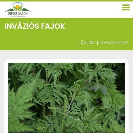
INVÁZIÓS FAJOK
FŐOLDAL
|
INVÁZIÓS FAJOK