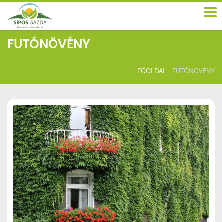
FUTÓNÖVÉNY
FŐOLDAL
|
FUTÓNÖVÉNY