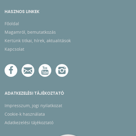
HASZNOS LINKEK
Főoldal
Magamról, bemutatkozás
Kertünk titkai, hírek, aktualitások
Kapcsolat
ADATKEZELÉSI TÁJÉKOZTATÓ
Impresszum, jogi nyilatkozat
Cookie-k használata
Adatkezelési tájékoztató