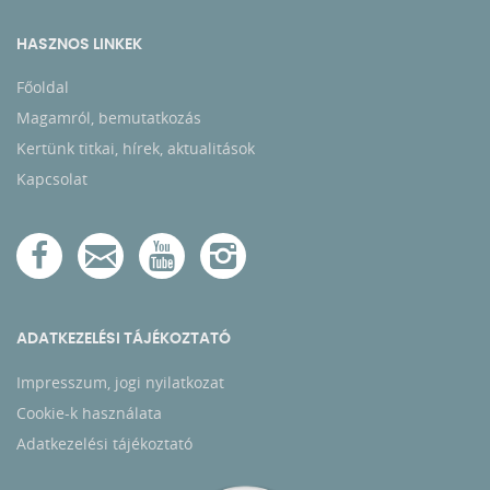
HASZNOS LINKEK
Főoldal
Magamról, bemutatkozás
Kertünk titkai, hírek, aktualitások
Kapcsolat
ADATKEZELÉSI TÁJÉKOZTATÓ
Impresszum, jogi nyilatkozat
Cookie-k használata
Adatkezelési tájékoztató