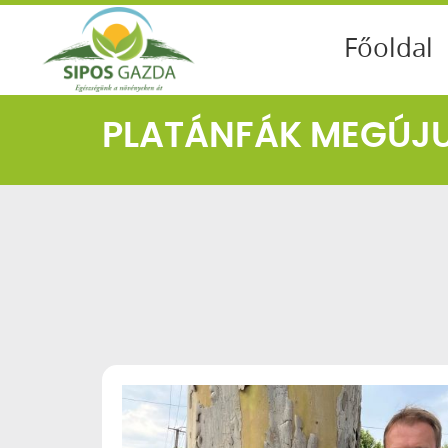
Főoldal
PLATÁNFÁK MEGÚJ