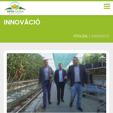
INNOVÁCIÓ
FŐOLDAL
|
INNOVÁCIÓ