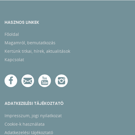
HASZNOS LINKEK
Főoldal
Magamról, bemutatkozás
Kertünk titkai, hírek, aktualitások
Kapcsolat
ADATKEZELÉSI TÁJÉKOZTATÓ
Impresszum, jogi nyilatkozat
Cookie-k használata
Adatkezelési tájékoztató