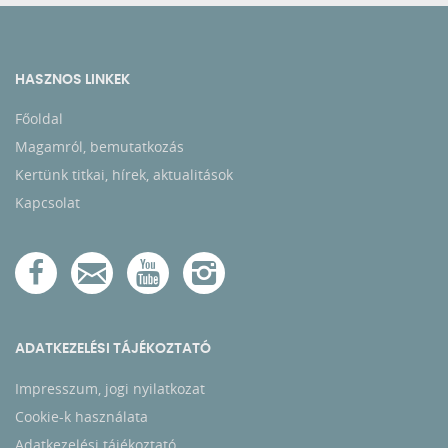
HASZNOS LINKEK
Főoldal
Magamról, bemutatkozás
Kertünk titkai, hírek, aktualitások
Kapcsolat
ADATKEZELÉSI TÁJÉKOZTATÓ
Impresszum, jogi nyilatkozat
Cookie-k használata
Adatkezelési tájékoztató