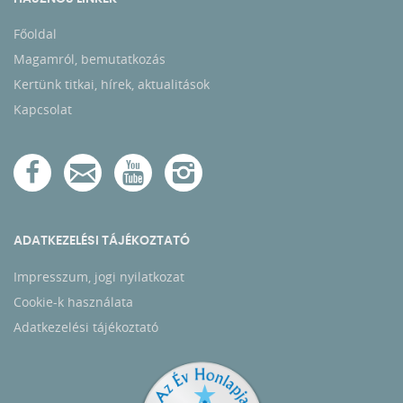
Főoldal
Magamról, bemutatkozás
Kertünk titkai, hírek, aktualitások
Kapcsolat
ADATKEZELÉSI TÁJÉKOZTATÓ
Impresszum, jogi nyilatkozat
Cookie-k használata
Adatkezelési tájékoztató