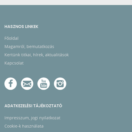
HASZNOS LINKEK
Főoldal
Magamról, bemutatkozás
Kertünk titkai, hírek, aktualitások
Kapcsolat
ADATKEZELÉSI TÁJÉKOZTATÓ
Impresszum, jogi nyilatkozat
Cookie-k használata