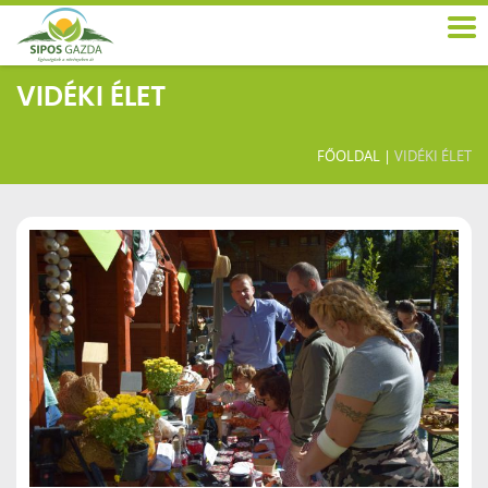
VIDÉKI ÉLET
FŐOLDAL
|
VIDÉKI ÉLET