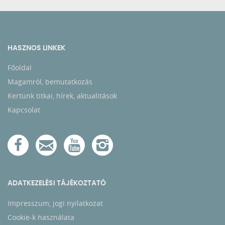
HASZNOS LINKEK
Főoldal
Magamról, bemutatkozás
Kertünk titkai, hírek, aktualitások
Kapcsolat
ADATKEZELÉSI TÁJÉKOZTATÓ
Impresszum, jogi nyilatkozat
Cookie-k használata