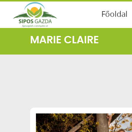
Főoldal
MARIE CLAIRE