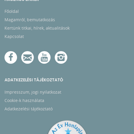
Főoldal
Magamról, bemutatkozás
Kertünk titkai, hírek, aktualitások
Kapcsolat
ADATKEZELÉSI TÁJÉKOZTATÓ
Impresszum, jogi nyilatkozat
Cookie-k használata
Adatkezelési tájékoztató